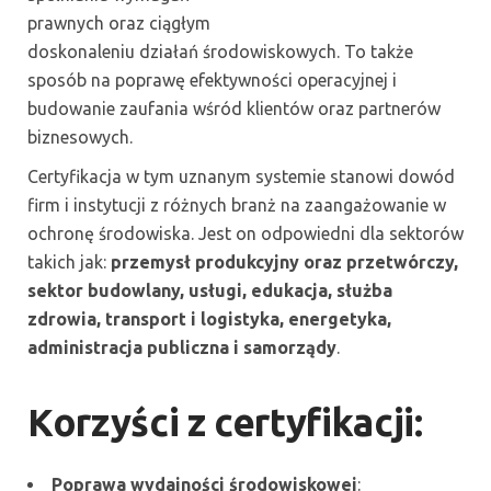
prawnych oraz ciągłym
doskonaleniu działań środowiskowych. To także
sposób na poprawę efektywności operacyjnej i
budowanie zaufania wśród klientów oraz partnerów
biznesowych.
Certyfikacja w tym uznanym systemie stanowi dowód
firm i instytucji z różnych branż na zaangażowanie w
ochronę środowiska. Jest on odpowiedni dla sektorów
takich jak:
przemysł produkcyjny oraz przetwórczy,
sektor budowlany, usługi, edukacja, służba
zdrowia, transport i logistyka, energetyka,
administracja publiczna i samorządy
.
Korzyści z certyfikacji:
Poprawa wydajności środowiskowej
: