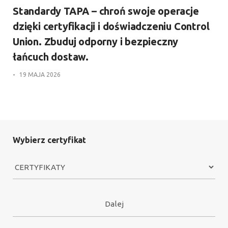
Standardy TAPA – chroń swoje operacje
dzięki certyfikacji i doświadczeniu Control
Union. Zbuduj odporny i bezpieczny
łańcuch dostaw.
-
19 MAJA 2026
Wybierz certyfikat