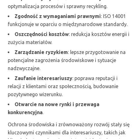
optymalizacja procesów i sprawny recykling.
Zgodność z wymaganiami prawnymi
: ISO 14001
funkcjonuje w oparciu o międzynarodowe standardy.
Oszczędności kosztów
: redukcja kosztów energii i
zużycia materiałów.
Zarządzanie ryzykiem
: lepsze przygotowanie na
potencjalne zagrożenia środowiskowe i sytuacje
nadzwyczajne.
Zaufanie interesariuszy
: poprawa reputacji i
relacji z klientami oraz społecznością, budowanie
pozytywnego wizerunku.
Otwarcie na nowe rynki i przewaga
konkurencyjna
.
Ochrona środowiska i zrównoważony rozwój stały się
kluczowymi czynnikami dla interesariuszy, takich jak