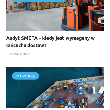
Audyt SMETA – kiedy jest wymagany w
łańcuchu dostaw?
-
22 MAJA 2026
AKTUALNOŚCI