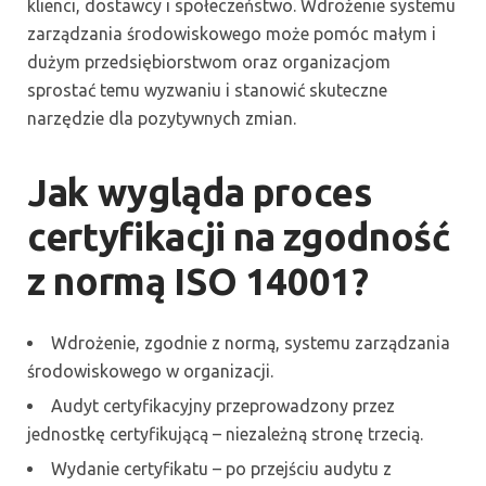
klienci, dostawcy i społeczeństwo. Wdrożenie systemu
zarządzania środowiskowego może pomóc małym i
dużym przedsiębiorstwom oraz organizacjom
sprostać temu wyzwaniu i stanowić skuteczne
narzędzie dla pozytywnych zmian.
Jak wygląda proces
certyfikacji na zgodność
z normą ISO 14001?
Wdrożenie, zgodnie z normą, systemu zarządzania
środowiskowego w organizacji.
Audyt certyfikacyjny przeprowadzony przez
jednostkę certyfikującą – niezależną stronę trzecią.
Wydanie certyfikatu – po przejściu audytu z