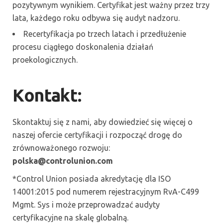
pozytywnym wynikiem. Certyfikat jest ważny przez trzy
lata, każdego roku odbywa się audyt nadzoru.
Recertyfikacja po trzech latach i przedłużenie
procesu ciągłego doskonalenia działań
proekologicznych.
Kontakt:
Skontaktuj się z nami, aby dowiedzieć się więcej o
naszej ofercie certyfikacji i rozpocząć drogę do
zrównoważonego rozwoju:
polska@controlunion.com
*Control Union posiada akredytację dla ISO
14001:2015 pod numerem rejestracyjnym RvA-C499
Mgmt. Sys i może przeprowadzać audyty
certyfikacyjne na skalę globalną.